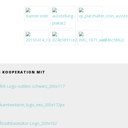
N KOOPERATION MIT