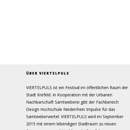
ÜBER VIERTELPULS
VIERTELPULS ist ein Festival im öffentlichen Raum der
Stadt Krefeld. In Kooperation mit der Urbanen
Nachbarschaft Samtweberei gibt der Fachbereich
Design Hochschule Niederrhein Impulse für das
Samtweberviertel. VIERTELPULS wird im September
2015 mit einem lebendigen Stadtraum zu neuen