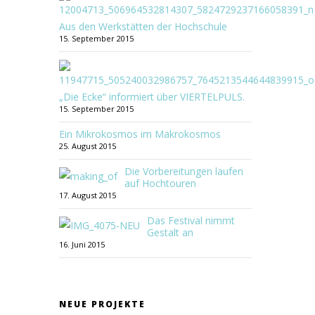
Aus den Werkstätten der Hochschule
15. September 2015
„Die Ecke“ informiert über VIERTELPULS.
15. September 2015
Ein Mikrokosmos im Makrokosmos
25. August 2015
Die Vorbereitungen laufen
auf Hochtouren
17. August 2015
Das Festival nimmt
Gestalt an
16. Juni 2015
NEUE PROJEKTE