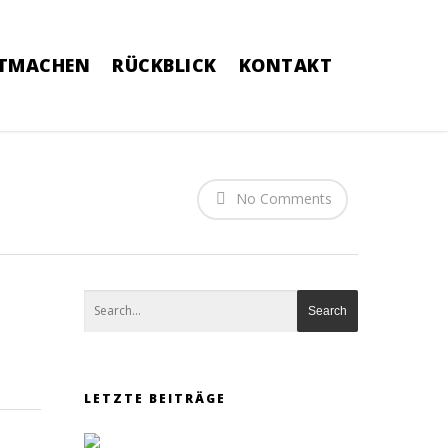
TMACHEN
RÜCKBLICK
KONTAKT
No Comments
LETZTE BEITRÄGE