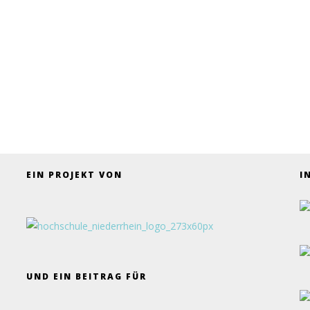
EIN PROJEKT VON
I
UND EIN BEITRAG FÜR