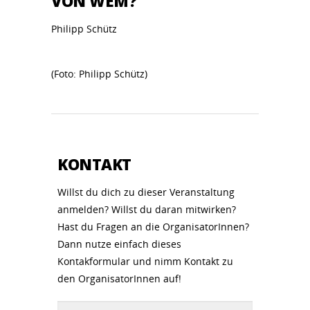
VON WEM?
Philipp Schütz
(Foto: Philipp Schütz)
KONTAKT
Willst du dich zu dieser Veranstaltung
anmelden? Willst du daran mitwirken?
Hast du Fragen an die OrganisatorInnen?
Dann nutze einfach dieses
Kontakformular und nimm Kontakt zu
den OrganisatorInnen auf!