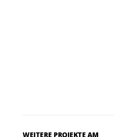
WEITERE PROJEKTE AM