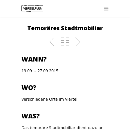
Temoräres Stadtmobiliar
WANN?
19.09. – 27.09.2015
WO?
Verschiedene Orte im Viertel
WAS?
Das temoräre Stadtmobiliar dient dazu an