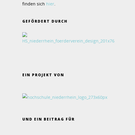
finden sich
hier
.
GEFÖRDERT DURCH
EIN PROJEKT VON
UND EIN BEITRAG FÜR