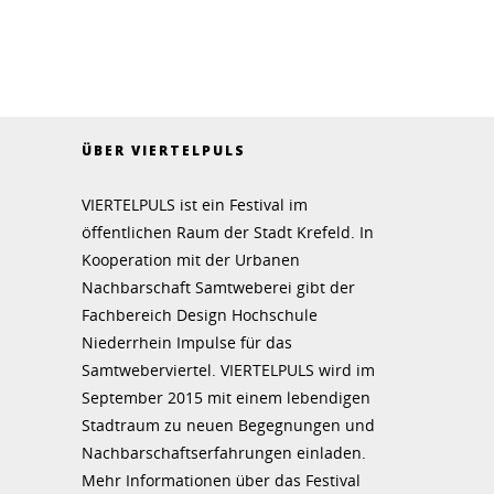
ÜBER VIERTELPULS
VIERTELPULS ist ein Festival im
öffentlichen Raum der Stadt Krefeld. In
Kooperation mit der Urbanen
Nachbarschaft Samtweberei gibt der
Fachbereich Design Hochschule
Niederrhein Impulse für das
Samtweberviertel. VIERTELPULS wird im
September 2015 mit einem lebendigen
Stadtraum zu neuen Begegnungen und
Nachbarschaftserfahrungen einladen.
Mehr Informationen über das Festival