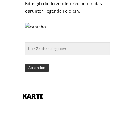
Bitte gib die folgenden Zeichen in das
darunter liegende Feld ein.
KARTE