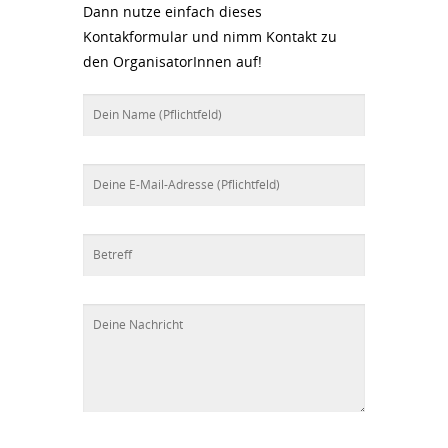
Dann nutze einfach dieses
Kontakformular und nimm Kontakt zu
den OrganisatorInnen auf!