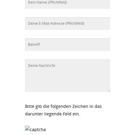
Bitte gib die folgenden Zeichen in das
darunter liegende Feld ein.