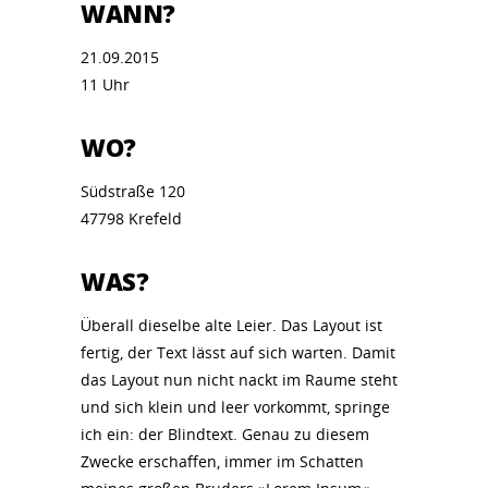
WANN?
21.09.2015
11 Uhr
WO?
Südstraße 120
47798 Krefeld
WAS?
Überall dieselbe alte Leier. Das Layout ist
fertig, der Text lässt auf sich warten. Damit
das Layout nun nicht nackt im Raume steht
und sich klein und leer vorkommt, springe
ich ein: der Blindtext. Genau zu diesem
Zwecke erschaffen, immer im Schatten