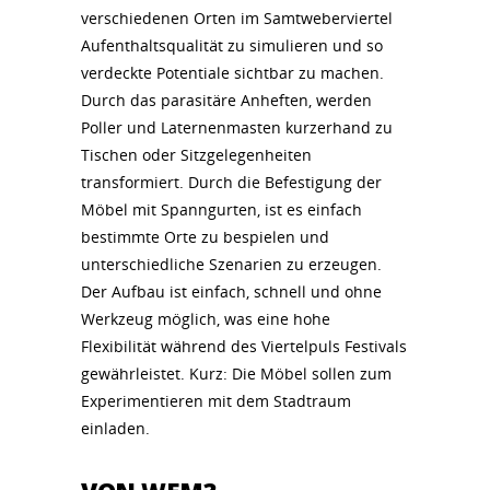
verschiedenen Orten im Samtweberviertel
Aufenthaltsqualität zu simulieren und so
verdeckte Potentiale sichtbar zu machen.
Durch das parasitäre Anheften, werden
Poller und Laternenmasten kurzerhand zu
Tischen oder Sitzgelegenheiten
transformiert. Durch die Befestigung der
Möbel mit Spanngurten, ist es einfach
bestimmte Orte zu bespielen und
unterschiedliche Szenarien zu erzeugen.
Der Aufbau ist einfach, schnell und ohne
Werkzeug möglich, was eine hohe
Flexibilität während des Viertelpuls Festivals
gewährleistet. Kurz: Die Möbel sollen zum
Experimentieren mit dem Stadtraum
einladen.