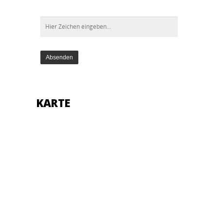
KARTE