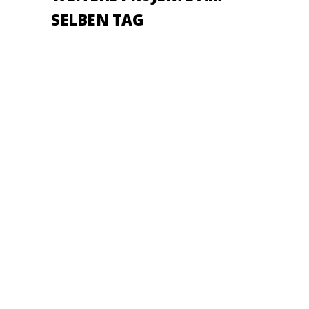
SELBEN TAG