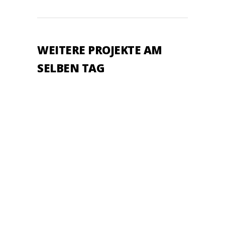
WEITERE PROJEKTE AM
SELBEN TAG