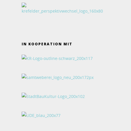
IN KOOPERATION MIT